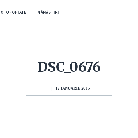
ROTOPOPIATE
MĂNĂSTIRI
DSC_0676
|
12 IANUARIE 2015