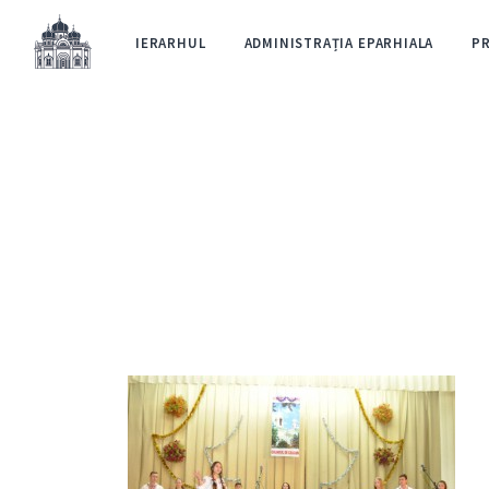
IERARHUL
ADMINISTRAȚIA EPARHIALA
P