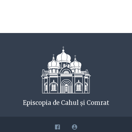
Episcopia de Cahul și Comrat