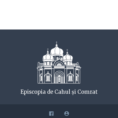
Episcopia de Cahul și Comrat