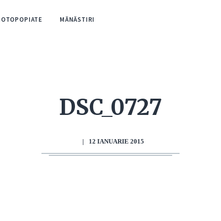
ROTOPOPIATE
MĂNĂSTIRI
DSC_0727
|
12 IANUARIE 2015