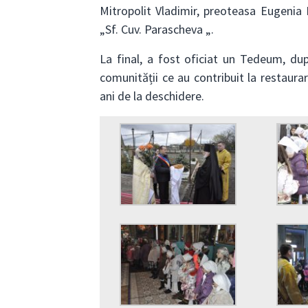
Mitropolit Vladimir, preoteasa Eugenia
„Sf. Cuv. Parascheva „.
La final, a fost oficiat un Tedeum, dup
comunității ce au contribuit la restaurar
ani de la deschidere.