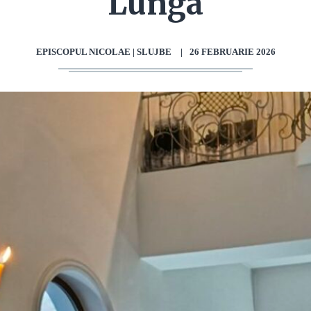
Lunga
EPISCOPUL NICOLAE | SLUJBE
|
26 FEBRUARIE 2026