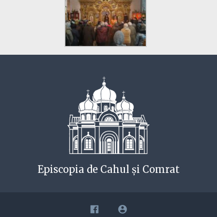
Episcopia de Cahul și Comrat