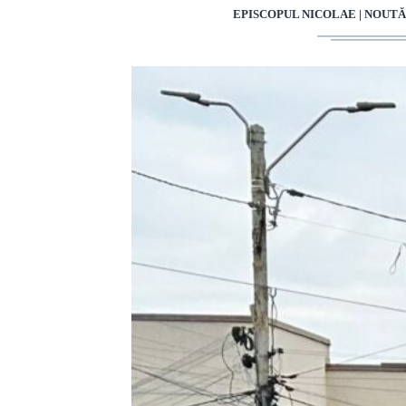
EPISCOPUL NICOLAE | NOUT